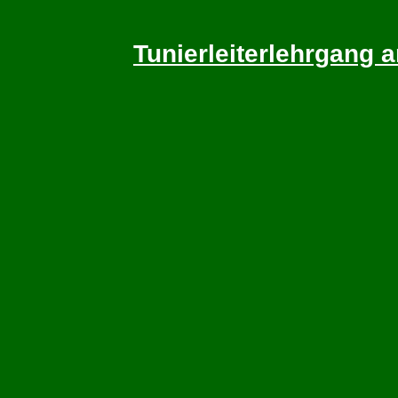
Tunierleiterlehrgang a