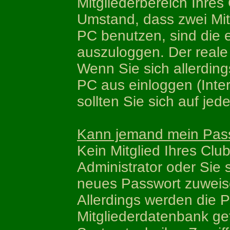
Mitgliederbereich Ihres
Umstand, dass zwei Mit
PC benutzen, sind die 
auszuloggen. Der reale 
Wenn Sie sich allerdin
PC aus einloggen (Inter
sollten Sie sich auf jed
Kann jemand mein Pas
Kein Mitglied Ihres Club
Administrator oder Sie s
neues Passwort zuweis
Allerdings werden die P
Mitgliederdatenbank gef