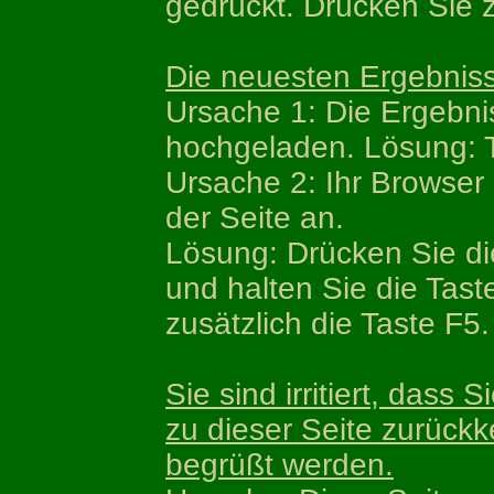
gedrückt. Drücken Sie z
Die neuesten Ergebniss
Ursache 1: Die Ergebni
hochgeladen. Lösung: T
Ursache 2: Ihr Browser 
der Seite an.
Lösung: Drücken Sie die
und halten Sie die Tast
zusätzlich die Taste F5.
Sie sind irritiert, das
zu dieser Seite zurück
begrüßt werden.