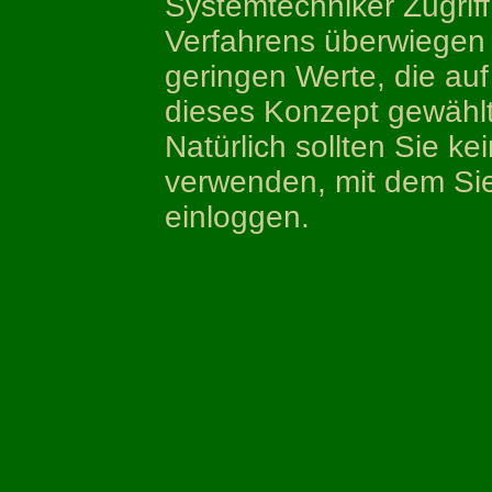
Systemtechniker Zugriff 
Verfahrens überwiegen 
geringen Werte, die au
dieses Konzept gewählt
Natürlich sollten Sie k
verwenden, mit dem Sie
einloggen.